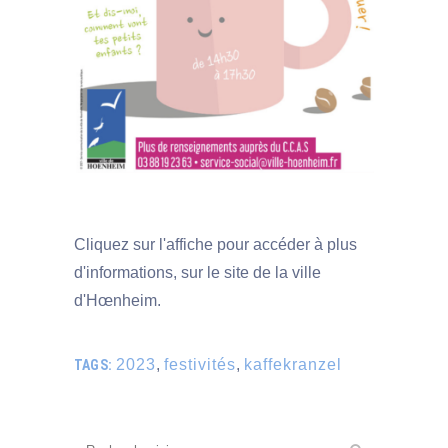
Cliquez sur l'affiche pour accéder à plus
d'informations, sur le site de la ville
d'Hœnheim.
2023
,
festivités
,
kaffekranzel
TAGS: