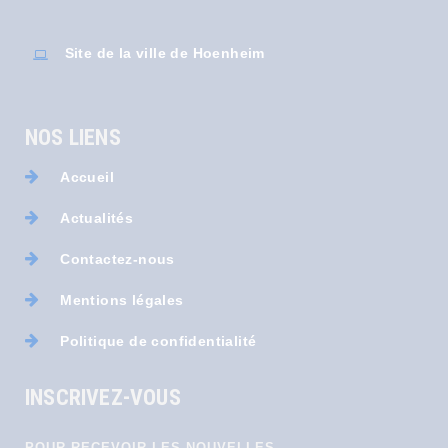
Site de la ville de Hoenheim
NOS LIENS
Accueil
Actualités
Contactez-nous
Mentions légales
Politique de confidentialité
INSCRIVEZ-VOUS
POUR RECEVOIR LES NOUVELLES