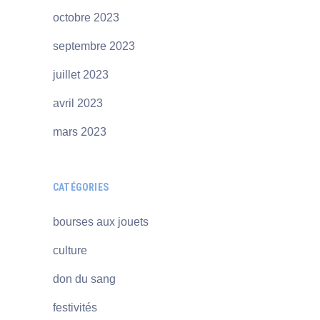
octobre 2023
septembre 2023
juillet 2023
avril 2023
mars 2023
CATÉGORIES
bourses aux jouets
culture
don du sang
festivités