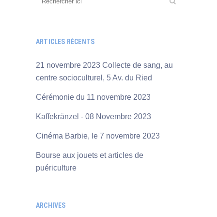
ARTICLES RÉCENTS
21 novembre 2023 Collecte de sang, au
centre socioculturel, 5 Av. du Ried
Cérémonie du 11 novembre 2023
Kaffekränzel - 08 Novembre 2023
Cinéma Barbie, le 7 novembre 2023
Bourse aux jouets et articles de
puériculture
ARCHIVES