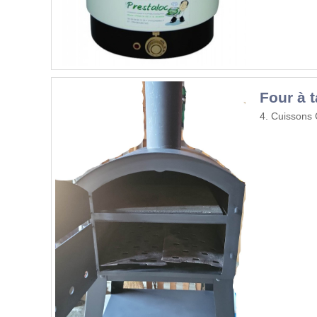
Four à 
4. Cuissons 