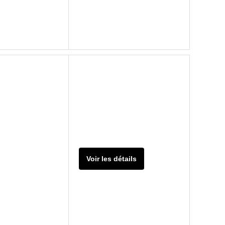
Voir les détails