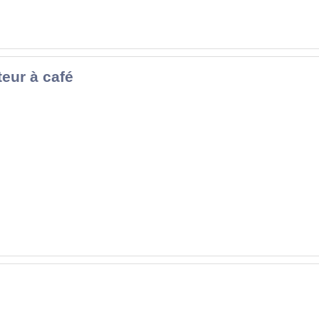
teur à café