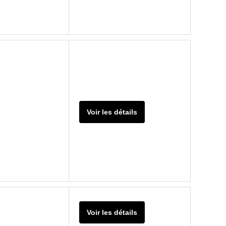
Voir les détails
Voir les détails