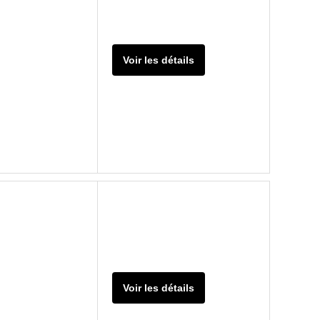
Voir les détails
Voir les détails