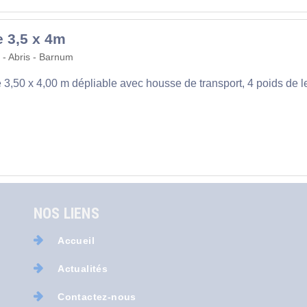
e 3,5 x 4m
 - Abris - Barnum
 3,50 x 4,00 m dépliable avec housse de transport, 4 poids de l
NOS LIENS
Accueil
Actualités
Contactez-nous