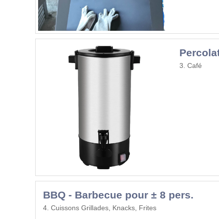
Percola
3. Café
BBQ - Barbecue pour ± 8 pers.
4. Cuissons Grillades, Knacks, Frites