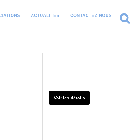
CIATIONS
ACTUALITÉS
CONTACTEZ-NOUS
Voir les détails