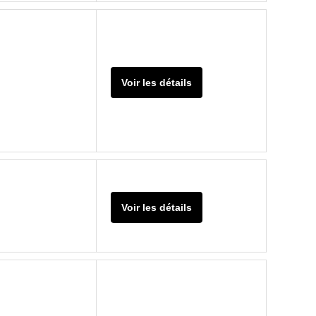
Voir les détails
Voir les détails